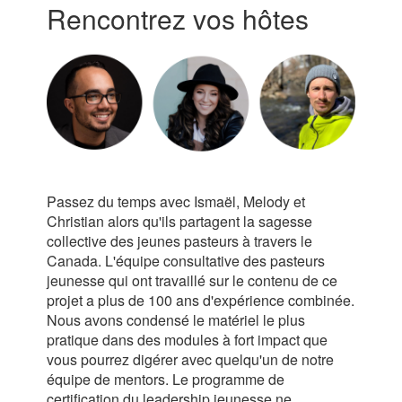
Rencontrez vos hôtes
Passez du temps avec Ismaël, Melody et
Christian alors qu'ils partagent la sagesse
collective des jeunes pasteurs à travers le
Canada. L'équipe consultative des pasteurs
jeunesse qui ont travaillé sur le contenu de ce
projet a plus de 100 ans d'expérience combinée.
Nous avons condensé le matériel le plus
pratique dans des modules à fort impact que
vous pourrez digérer avec quelqu'un de notre
équipe de mentors. Le programme de
certification du leadership jeunesse ne