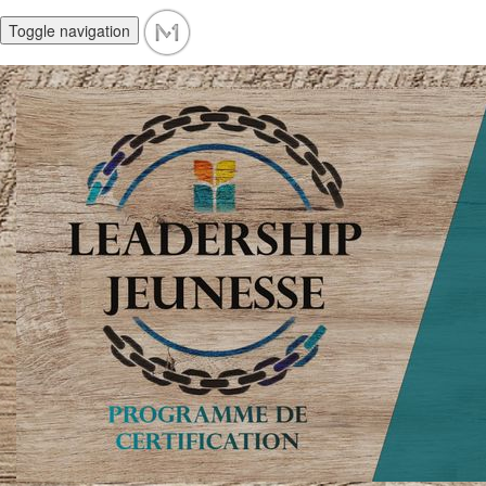
Toggle navigation