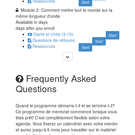
Ressources
Start
Module 2: Comment mettre tout le monde sur la
même longueur d'onde
Available in
days
days after you enroll
Clarté et Unité (5:15)
Start
Questions de réflexion
Start
Ressources
Start
Frequently Asked
Questions
Quand le programme démarre-t-il et se termine-t-il?
Ce programme de mentorat commence lorsque vous
êtes prêt! C'est complètement flexible selon votre
agenda. Vous fixerez un calendrier avec votre mentor
et aurez jusqu'à 6 mois pour travailler sur le matériel