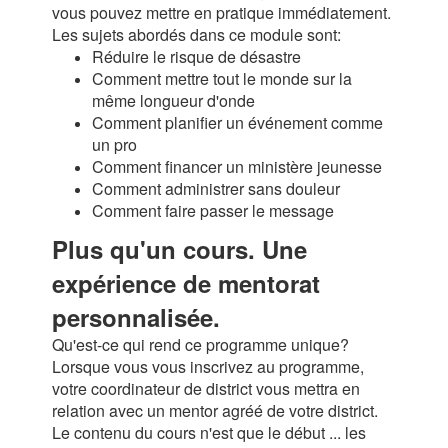
vous pouvez mettre en pratique immédiatement.
Les sujets abordés dans ce module sont:
Réduire le risque de désastre
Comment mettre tout le monde sur la
même longueur d'onde
Comment planifier un événement comme
un pro
Comment financer un ministère jeunesse
Comment administrer sans douleur
Comment faire passer le message
Plus qu'un cours. Une
expérience de mentorat
personnalisée.
Qu'est-ce qui rend ce programme unique?
Lorsque vous vous inscrivez au programme,
votre coordinateur de district vous mettra en
relation avec un mentor agréé de votre district.
Le contenu du cours n'est que le début ... les