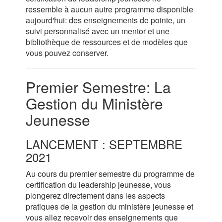
ressemble à aucun autre programme disponible
aujourd'hui: des enseignements de pointe, un
suivi personnalisé avec un mentor et une
bibliothèque de ressources et de modèles que
vous pouvez conserver.
Premier Semestre: La
Gestion du Ministère
Jeunesse
LANCEMENT : SEPTEMBRE
2021
Au cours du premier semestre du programme de
certification du leadership jeunesse, vous
plongerez directement dans les aspects
pratiques de la gestion du ministère jeunesse et
vous allez recevoir des enseignements que