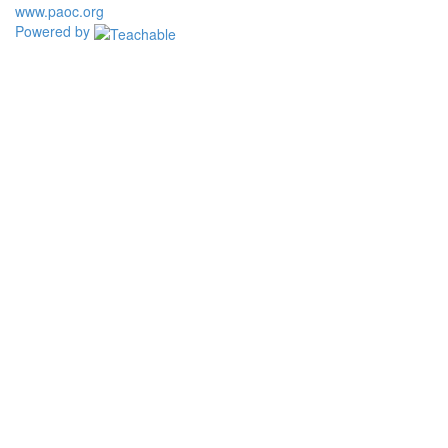
www.paoc.org
Powered by